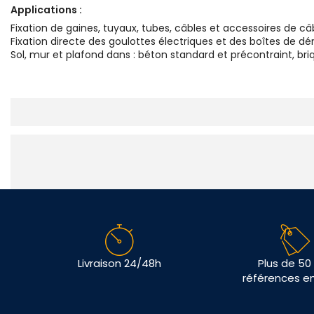
Applications :
Fixation de gaines, tuyaux, tubes, câbles et accessoires de c
Fixation directe des goulottes électriques et des boîtes de dér
Sol, mur et plafond dans : béton standard et précontraint, bri
Livraison 24/48h
Plus de 50
références e