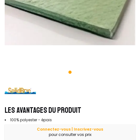
LES AVANTAGES DU PRODUIT
100% polyester - épais
Connectez-vous | Inscrivez-vous
pour consulter vos prix