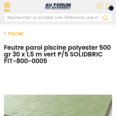
Menu
PISCINE
Feutre paroi piscine polyester 500
gr 30 x 1,5 m vert P/5 SOLIDBRIC
FIT-800-0005