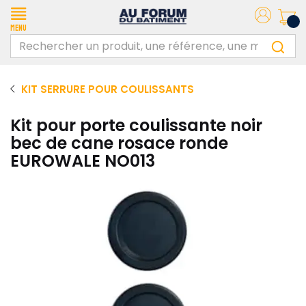
Menu
KIT SERRURE POUR COULISSANTS
Kit pour porte coulissante noir
bec de cane rosace ronde
EUROWALE NO013