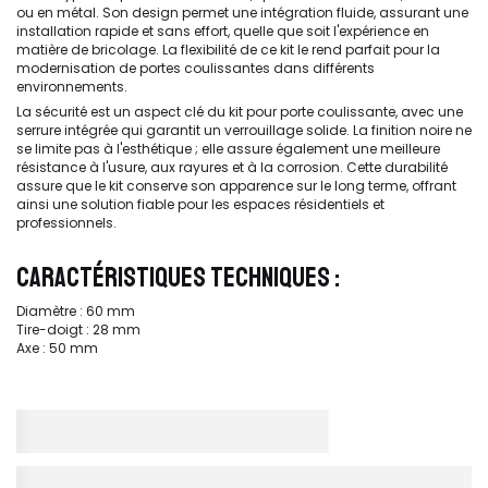
ou en métal. Son design permet une intégration fluide, assurant une
installation rapide et sans effort, quelle que soit l'expérience en
matière de bricolage. La flexibilité de ce kit le rend parfait pour la
modernisation de portes coulissantes dans différents
environnements.
La sécurité est un aspect clé du kit pour porte coulissante, avec une
serrure intégrée qui garantit un verrouillage solide. La finition noire ne
se limite pas à l'esthétique ; elle assure également une meilleure
résistance à l'usure, aux rayures et à la corrosion. Cette durabilité
assure que le kit conserve son apparence sur le long terme, offrant
ainsi une solution fiable pour les espaces résidentiels et
professionnels.
CARACTÉRISTIQUES TECHNIQUES :
Diamètre : 60 mm
Tire-doigt : 28 mm
Axe : 50 mm