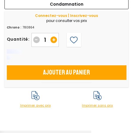
Condamnation
Connectez-vous | Inscrivez-vous
pour consulter vos prix
Chrono :
780864
-
+
Quantité:
Ajouter au panier
Imprimer avec prix
Imprimer sans prix