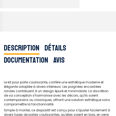
Description
Détails
Documentation
Avis
Le kit pour porte coulissante, confère une esthétique moderne et
élégante adaptée à divers intérieurs. Les poignées encastrées
rondes contribuent à un design épuré et minimaliste. La discrétion
de sa conception s'harmonise avec les décors, qu'ils soient
contemporains ou classiques, offrant une solution esthétique sans
compromettre la fonctionnalité.
Simple à monter, ce dispositif est conçu pour s'ajuster facilement à
divers types de portes coulissantes, qu'elles soient en bois, en verre