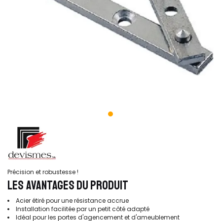
Précision et robustesse !
LES AVANTAGES DU PRODUIT
Acier étiré pour une résistance accrue
Installation facilitée par un petit côté adapté
Idéal pour les portes d'agencement et d'ameublement