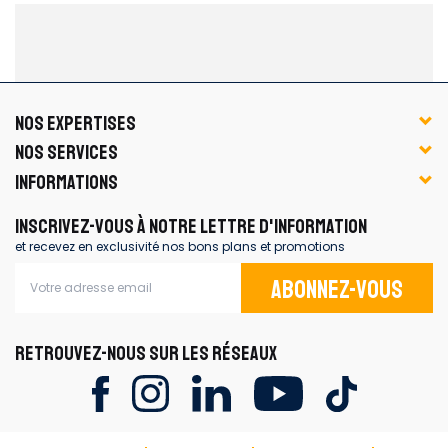
NOS EXPERTISES
NOS SERVICES
INFORMATIONS
INSCRIVEZ-VOUS À NOTRE LETTRE D'INFORMATION
et recevez en exclusivité nos bons plans et promotions
Abonnez-vous
RETROUVEZ-NOUS SUR LES RÉSEAUX