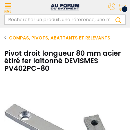
Menu
COMPAS, PIVOTS, ABATTANTS ET RELEVANTS
Pivot droit longueur 80 mm acier
étiré fer laitonné DEVISMES
PV402PC-80