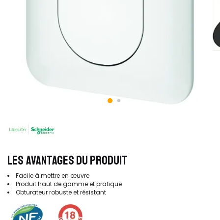
LES AVANTAGES DU PRODUIT
Facile à mettre en œuvre
Produit haut de gamme et pratique
Obturateur robuste et résistant