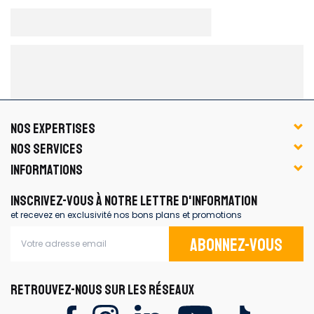
NOS EXPERTISES
NOS SERVICES
INFORMATIONS
INSCRIVEZ-VOUS À NOTRE LETTRE D'INFORMATION
et recevez en exclusivité nos bons plans et promotions
Abonnez-vous
RETROUVEZ-NOUS SUR LES RÉSEAUX