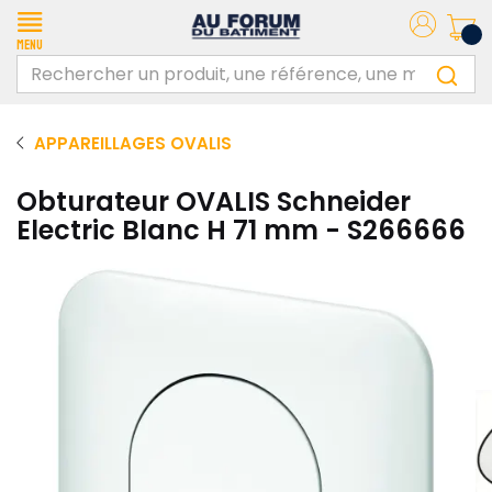
Menu
APPAREILLAGES OVALIS
Obturateur OVALIS Schneider
Electric Blanc H 71 mm - S266666