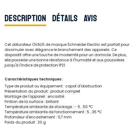
Description
Détails
Avis
Cet obturateur OVALIS de marque Schneider Electric est parfait pour
dissimuler avec élégance le branchement des appareils. Ce
dispositif offre une touche de modernité pour un domicile. De plus,
elle possède une bonne résistance à l'humidité et aux poussières
jusqu'à l'indice de protection IP21.
Caractéristiques techniques :
Type de produit ou équipement : capot d'obstruction
Présentation du produit : produit complet
Montage de l'appareil : encastré
Finition de la surface : brillant
Température ambiante de stockage : - 5...50 °C
Température ambiante de fonctionnement : 5...35 °C
Profondeur d'encastrement : 11,7 mm
Poids du produit : 20 g