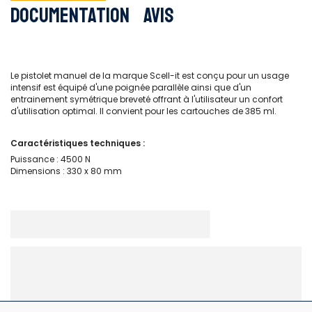
Documentation
Avis
Le pistolet manuel de la marque Scell-it est conçu pour un usage
intensif est équipé d'une poignée parallèle ainsi que d'un
entrainement symétrique breveté offrant à l'utilisateur un confort
d'utilisation optimal. Il convient pour les cartouches de 385 ml.
Caractéristiques techniques :
Puissance : 4500 N
Dimensions : 330 x 80 mm