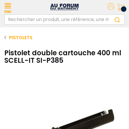
Menu
PISTOLETS
Pistolet double cartouche 400 ml
SCELL-IT SI-P385