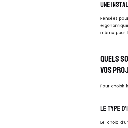
UNE INSTAL
Pensées pour
ergonomique 
même pour la
QUELS SO
VOS PRO
Pour choisir
LE TYPE D
Le choix d’