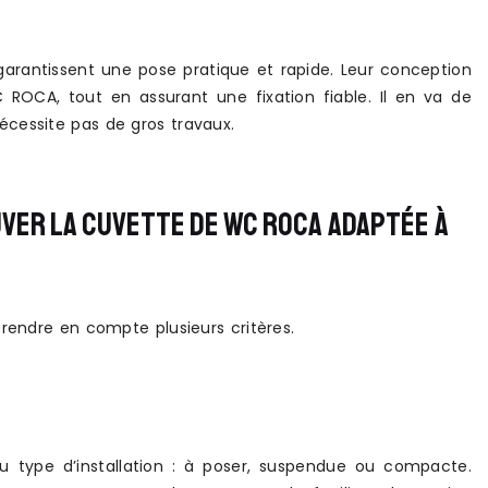
arantissent une pose pratique et rapide. Leur conception
ROCA, tout en assurant une fixation fiable. Il en va de
cessite pas de gros travaux.
VER LA CUVETTE DE WC ROCA ADAPTÉE À
rendre en compte plusieurs critères.
 type d’installation : à poser, suspendue ou compacte.