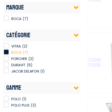
MARQUE
ROCA
(7)
CATÉGORIE
VITRA
(2)
ROCA
(7)
PORCHER
(2)
DURAVIT
(6)
JACOB DELAFON
(1)
GAMME
POLO
(1)
POLO PLUS
(3)