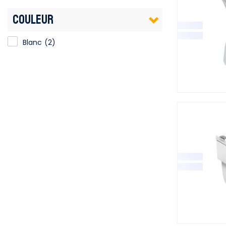
COULEUR
Blanc
(2)