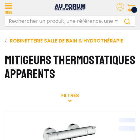
Menu
ROBINETTERIE SALLE DE BAIN & HYDROTHÉRAPIE
MITIGEURS THERMOSTATIQUES
APPARENTS
FILTRES