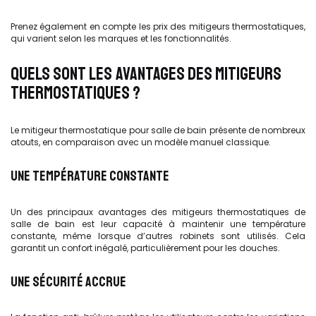
Prenez également en compte les prix des mitigeurs thermostatiques,
qui varient selon les marques et les fonctionnalités.
QUELS SONT LES AVANTAGES DES MITIGEURS
THERMOSTATIQUES ?
Le mitigeur thermostatique pour salle de bain présente de nombreux
atouts, en comparaison avec un modèle manuel classique.
UNE TEMPÉRATURE CONSTANTE
Un des principaux avantages des mitigeurs thermostatiques de
salle de bain est leur capacité à maintenir une température
constante, même lorsque d’autres robinets sont utilisés. Cela
garantit un confort inégalé, particulièrement pour les douches.
UNE SÉCURITÉ ACCRUE