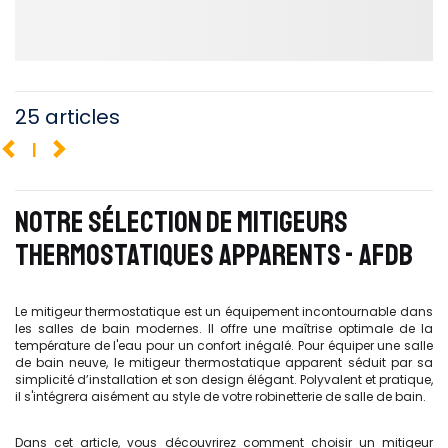
25 articles
1
NOTRE SÉLECTION DE MITIGEURS
THERMOSTATIQUES APPARENTS - AFDB
Le mitigeur thermostatique est un équipement incontournable dans
les salles de bain modernes. Il offre une maîtrise optimale de la
température de l'eau pour un confort inégalé. Pour équiper une salle
de bain neuve, le mitigeur thermostatique apparent séduit par sa
simplicité d’installation et son design élégant. Polyvalent et pratique,
il s'intégrera aisément au style de votre robinetterie de salle de bain.
Dans cet article, vous découvrirez comment choisir un mitigeur