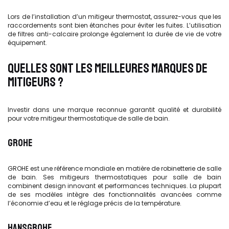
Lors de l’installation d’un mitigeur thermostat, assurez-vous que les
raccordements sont bien étanches pour éviter les fuites. L’utilisation
de filtres anti-calcaire prolonge également la durée de vie de votre
équipement.
QUELLES SONT LES MEILLEURES MARQUES DE
MITIGEURS ?
Investir dans une marque reconnue garantit qualité et durabilité
pour votre mitigeur thermostatique de salle de bain.
GROHE
GROHE est une référence mondiale en matière de robinetterie de salle
de bain. Ses mitigeurs thermostatiques pour salle de bain
combinent design innovant et performances techniques. La plupart
de ses modèles intègre des fonctionnalités avancées comme
l’économie d’eau et le réglage précis de la température.
HANSGROHE