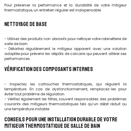
Pour préserver la performance et la durabilité de votre mitigeur
thermostatique, un entretien régulier est indispensable.
NETTOYAGE DE BASE
- Utilisez des produits non abrasifs pour nettoyer votre robinetterie de
salle de bain.
- Détartrez régulièrement le mitigeur apparent avec une solution
adaptée pour prévenir les dépôts de calcaire qui peuvent altérer ses
performances.
VÉRIFICATION DES COMPOSANTS INTERNES
- Inspectez les cartouches thermostatiques, qui régulent la
température. En cas de dysfonctionnement, remplacez-les pour
éviter tout problème de régulation.
- Vérifiez également les filtres, souvent responsables des problèmes
courants des mitigeurs thermostatiques tels qu’un débit réduit ou
une température instable.
CONSEILS POUR UNE INSTALLATION DURABLE DE VOTRE
MITIGEUR THERMOSTATIQUE DE SALLE DE BAIN