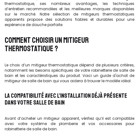
thermostatique, ses nombreux avantages, les techniques
d’entretien recommandées et les meilleures marques disponibles
sur le marché. Notre sélection de mitigeurs thermostatiques
apparents propose des solutions fiables et durables pour une
expérience de douche parfaite.
COMMENT CHOISIR UN MITIGEUR
THERMOSTATIQUE ?
Le choix d’un mitigeur thermostatique dépend de plusieurs critères,
notamment les besoins spécifiques de votre robinetterie de salle de
bain et les caractéristiques du produit. Voici un guide d'achat de
mitigeur de salle de bain qui vous aidera à trouver le modèle idéal.
LA COMPATIBILITÉ AVEC L’INSTALLATION DÉJÀ PRÉSENTE
DANS VOTRE SALLE DE BAIN
Avant d’acheter un mitigeur apparent, vérifiez qu’il est compatible
avec votre système de plomberie et vos accessoires pour
robinetterie de salle de bain.