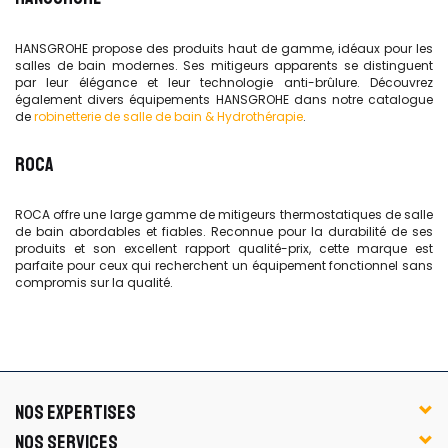
HANSGROHE propose des produits haut de gamme, idéaux pour les
salles de bain modernes. Ses mitigeurs apparents se distinguent
par leur élégance et leur technologie anti-brûlure. Découvrez
également divers équipements HANSGROHE dans notre catalogue
de
robinetterie de salle de bain & Hydrothérapie
.
ROCA
ROCA offre une large gamme de mitigeurs thermostatiques de salle
de bain abordables et fiables. Reconnue pour la durabilité de ses
produits et son excellent rapport qualité-prix, cette marque est
parfaite pour ceux qui recherchent un équipement fonctionnel sans
compromis sur la qualité.
NOS EXPERTISES
NOS SERVICES