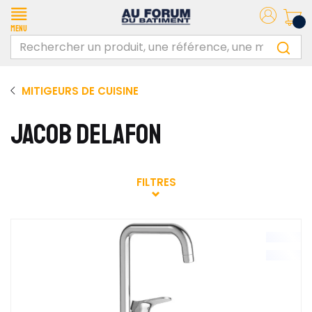
Menu
MITIGEURS DE CUISINE
JACOB DELAFON
FILTRES