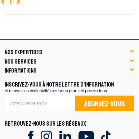
1
NOS EXPERTISES
NOS SERVICES
INFORMATIONS
INSCRIVEZ-VOUS À NOTRE LETTRE D'INFORMATION
et recevez en exclusivité nos bons plans et promotions
Abonnez-vous
RETROUVEZ-NOUS SUR LES RÉSEAUX