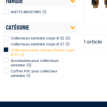
MARQUE
WATTS INDUSTRIES
(1)
CATÉGORIE
Collecteurs sanitaire corps Ø 22
(2)
1 article
Collecteurs sanitaire corps Ø 27
(1)
Collecteurs avec vannes d'arrêt corps
Ø 27
(1)
Accessoires pour collecteurs
sanitaire
(3)
Coffret PVC pour collecteur
sanitaire
(1)