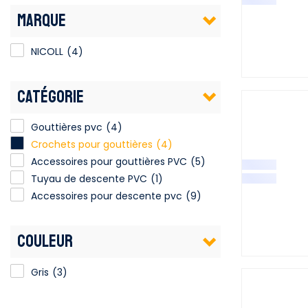
MARQUE
NICOLL
(4)
CATÉGORIE
Gouttières pvc
(4)
Crochets pour gouttières
(4)
Accessoires pour gouttières PVC
(5)
Tuyau de descente PVC
(1)
Accessoires pour descente pvc
(9)
COULEUR
Gris
(3)