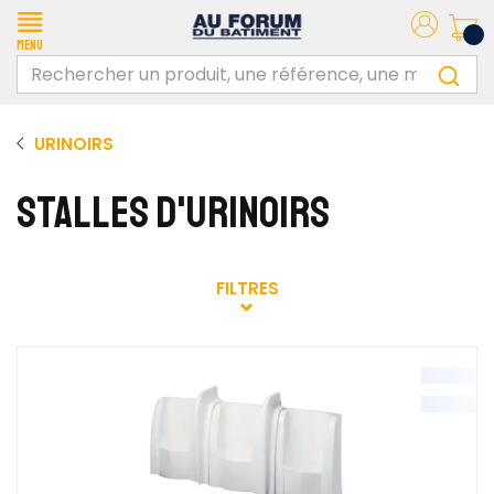
Menu
URINOIRS
STALLES D'URINOIRS
FILTRES