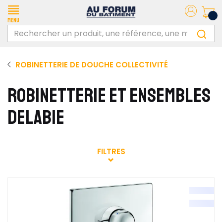
Menu
ROBINETTERIE DE DOUCHE COLLECTIVITÉ
ROBINETTERIE ET ENSEMBLES
DELABIE
FILTRES