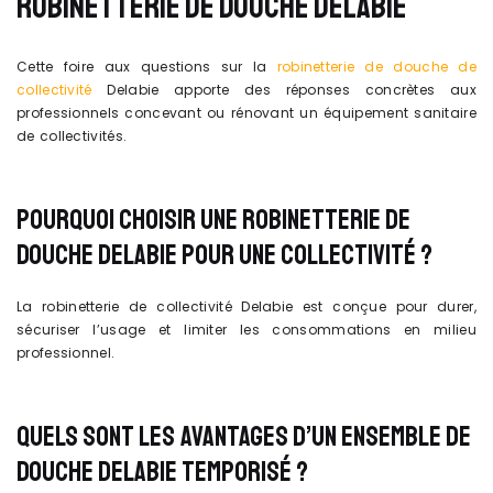
ROBINETTERIE DE DOUCHE DELABIE
Cette foire aux questions sur la
robinetterie de douche de
collectivité
Delabie apporte des réponses concrètes aux
professionnels concevant ou rénovant un équipement sanitaire
de collectivités.
POURQUOI CHOISIR UNE ROBINETTERIE DE
DOUCHE DELABIE POUR UNE COLLECTIVITÉ ?
La robinetterie de collectivité Delabie est conçue pour durer,
sécuriser l’usage et limiter les consommations en milieu
professionnel.
QUELS SONT LES AVANTAGES D’UN ENSEMBLE DE
DOUCHE DELABIE TEMPORISÉ ?