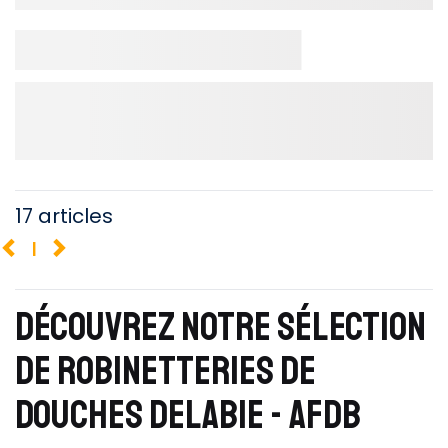
17 articles
1
DÉCOUVREZ NOTRE SÉLECTION
DE ROBINETTERIES DE
DOUCHES DELABIE - AFDB