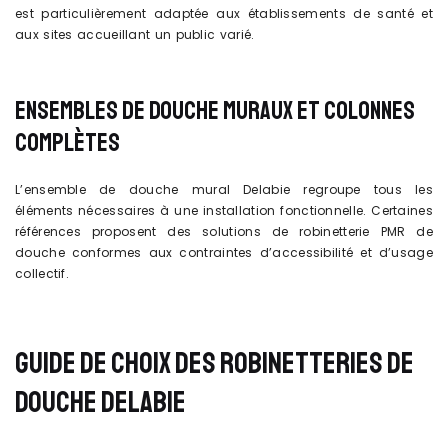
est particulièrement adaptée aux établissements de santé et
aux sites accueillant un public varié.
ENSEMBLES DE DOUCHE MURAUX ET COLONNES
COMPLÈTES
L’ensemble de douche mural Delabie regroupe tous les
éléments nécessaires à une installation fonctionnelle. Certaines
références proposent des solutions de robinetterie PMR de
douche conformes aux contraintes d’accessibilité et d’usage
collectif.
GUIDE DE CHOIX DES ROBINETTERIES DE
DOUCHE DELABIE