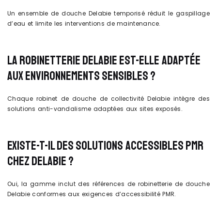
Un ensemble de douche Delabie temporisé réduit le gaspillage
d’eau et limite les interventions de maintenance.
LA ROBINETTERIE DELABIE EST-ELLE ADAPTÉE
AUX ENVIRONNEMENTS SENSIBLES ?
Chaque robinet de douche de collectivité Delabie intègre des
solutions anti-vandalisme adaptées aux sites exposés.
EXISTE-T-IL DES SOLUTIONS ACCESSIBLES PMR
CHEZ DELABIE ?
Oui, la gamme inclut des références de robinetterie de douche
Delabie conformes aux exigences d’accessibilité PMR.