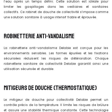
l’eau après un temps défini. Cette solution est idéale pour
limiter les gaspillages dans les vestiaires et sanitaires
collectifs. Ce robinet de douche de collectivité s’impose comme
une solution sanitaire à usage intensif fiable et éprouvée.
ROBINETTERIE ANTI-VANDALISME
La robinetterie anti-vandalisme Delabie est conçue pour les
environnements sensibles. Les formes épurées et les fixations
sécurisées réduisent les risques de détérioration. Chaque
robinetterie sanitaire de collectivité Delabie garantit ainsi une
utilisation sécurisée et durable.
MITIGEURS DE DOUCHE (THERMOSTATIQUE)
Le mitigeur de douche pour collectivité Delabie permet un
contrôle précis de la température. Il limite les risques de brûlure
et assure une stabilité thermique constante. Cette technologie