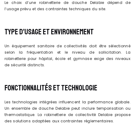
Le choix d’une robinetterie de douche Delabie dépend de
l’usage prévu et des contraintes techniques du site.
TYPE D’USAGE ET ENVIRONNEMENT
Un équipement sanitaire de collectivités doit être sélectionné
selon la fréquentation et le niveau de sollicitation. La
robinetterie pour hôpital, école et gymnase exige des niveaux
de sécurité distincts.
FONCTIONNALITÉS ET TECHNOLOGIE
Les technologies intégrées influencent la performance globale.
Un ensemble de douche Delabie peut inclure temporisation ou
thermostatique. La robinetterie de collectivité Delabie propose
des solutions adaptées aux contraintes réglementaires.