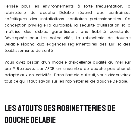
Pensée pour les environnements à forte fréquentation, la
robinetterie de douche Delabie répond aux contraintes
spécifiques des installations sanitaires professionnelles. Sa
conception privilégie la durabilité, la sécurité d’utilisation et la
maîtrise des débits, garantissant une fiabilité constante.
Développée pour les collectivités, la robinetterie de douche
Delabie répond aux exigences réglementaires des ERP et des
établissements de santé.
Vous avez besoin d’un modèle d’excellente qualité au meilleur
prix ? Retrouvez sur AFDB un ensemble de douche pas cher et
adapté aux collectivités. Dans l’article qui suit, vous découvrirez
tout ce qu’il faut savoir sur les robinetteries de douche Delabie.
LES ATOUTS DES ROBINETTERIES DE
DOUCHE DELABIE