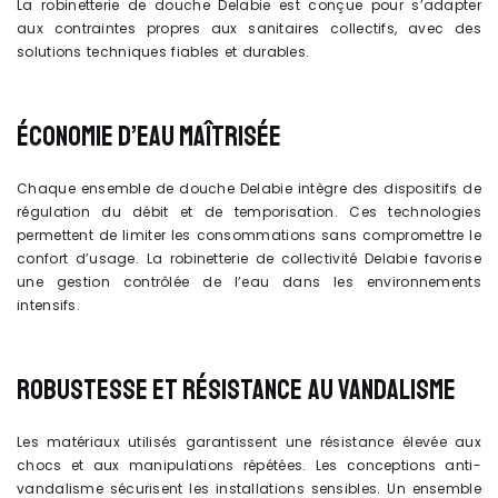
La robinetterie de douche Delabie est conçue pour s’adapter
aux contraintes propres aux sanitaires collectifs, avec des
solutions techniques fiables et durables.
ÉCONOMIE D’EAU MAÎTRISÉE
Chaque ensemble de douche Delabie intègre des dispositifs de
régulation du débit et de temporisation. Ces technologies
permettent de limiter les consommations sans compromettre le
confort d’usage. La robinetterie de collectivité Delabie favorise
une gestion contrôlée de l’eau dans les environnements
intensifs.
ROBUSTESSE ET RÉSISTANCE AU VANDALISME
Les matériaux utilisés garantissent une résistance élevée aux
chocs et aux manipulations répétées. Les conceptions anti-
vandalisme sécurisent les installations sensibles. Un ensemble