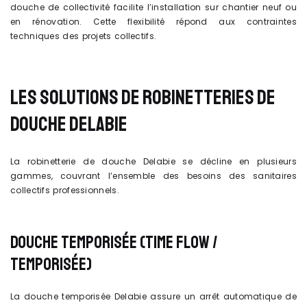
douche de collectivité facilite l’installation sur chantier neuf ou
en rénovation. Cette flexibilité répond aux contraintes
techniques des projets collectifs.
LES SOLUTIONS DE ROBINETTERIES DE
DOUCHE DELABIE
La robinetterie de douche Delabie se décline en plusieurs
gammes, couvrant l’ensemble des besoins des sanitaires
collectifs professionnels.
DOUCHE TEMPORISÉE (TIME FLOW /
TEMPORISÉE)
La douche temporisée Delabie assure un arrêt automatique de