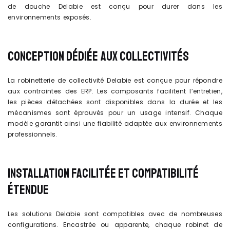
de douche Delabie est conçu pour durer dans les
environnements exposés.
CONCEPTION DÉDIÉE AUX COLLECTIVITÉS
La robinetterie de collectivité Delabie est conçue pour répondre
aux contraintes des ERP. Les composants facilitent l’entretien,
les pièces détachées sont disponibles dans la durée et les
mécanismes sont éprouvés pour un usage intensif. Chaque
modèle garantit ainsi une fiabilité adaptée aux environnements
professionnels.
INSTALLATION FACILITÉE ET COMPATIBILITÉ
ÉTENDUE
Les solutions Delabie sont compatibles avec de nombreuses
configurations. Encastrée ou apparente, chaque robinet de