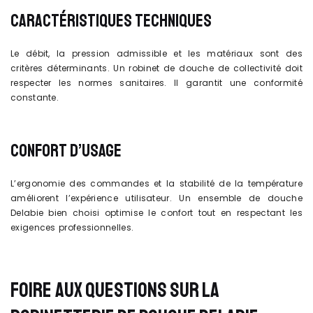
CARACTÉRISTIQUES TECHNIQUES
Le débit, la pression admissible et les matériaux sont des
critères déterminants. Un robinet de douche de collectivité doit
respecter les normes sanitaires. Il garantit une conformité
constante.
CONFORT D’USAGE
L’ergonomie des commandes et la stabilité de la température
améliorent l’expérience utilisateur. Un ensemble de douche
Delabie bien choisi optimise le confort tout en respectant les
exigences professionnelles.
FOIRE AUX QUESTIONS SUR LA