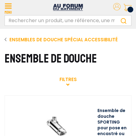
Menu
ENSEMBLES DE DOUCHE SPÉCIAL ACCESSIBILITÉ
ENSEMBLE DE DOUCHE
FILTRES
Ensemble de
douche
SPORTING
pour pose en
encastré ou