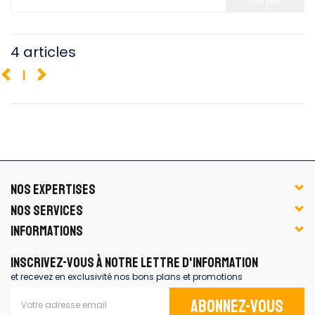
vos prix
4 articles
1
NOS EXPERTISES
NOS SERVICES
INFORMATIONS
INSCRIVEZ-VOUS À NOTRE LETTRE D'INFORMATION
et recevez en exclusivité nos bons plans et promotions
Abonnez-vous