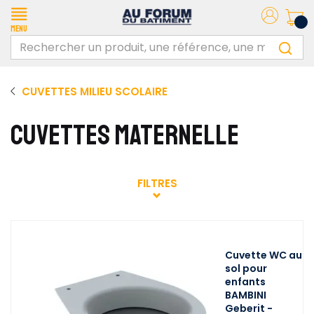
Menu
CUVETTES MILIEU SCOLAIRE
CUVETTES MATERNELLE
FILTRES
Cuvette WC au
sol pour
enfants
BAMBINI
Geberit -