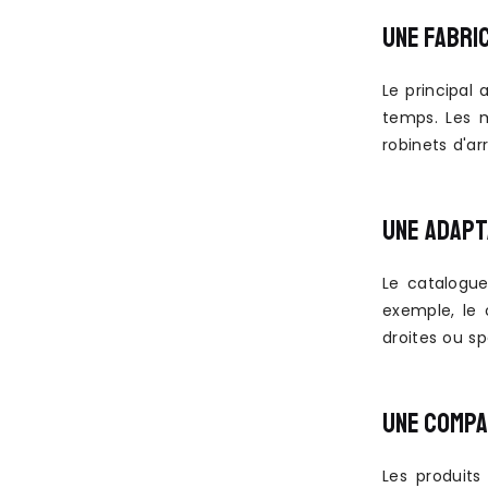
UNE FABRI
Le principal
temps. Les 
robinets d'ar
UNE ADAPT
Le catalogue
exemple, le 
droites ou sp
UNE COMPA
Les produits