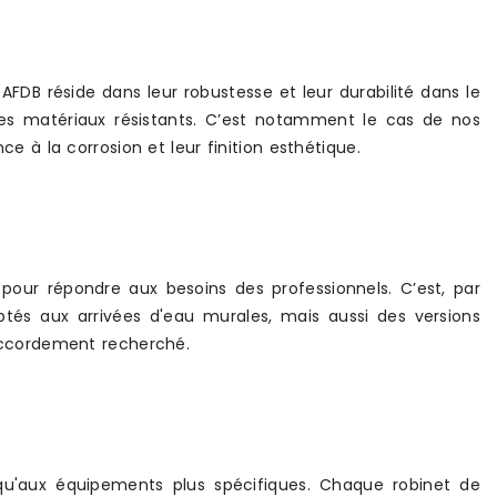
FDB réside dans leur robustesse et leur durabilité dans le
s matériaux résistants. C’est notamment le cas de nos
ce à la corrosion et leur finition esthétique.
our répondre aux besoins des professionnels. C’est, par
tés aux arrivées d'eau murales, mais aussi des versions
 raccordement recherché.
 qu'aux équipements plus spécifiques. Chaque robinet de