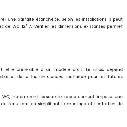
 une parfaite étanchéité. Selon les installations, il peut
t de WC 12/17. Vérifier les dimensions existantes permet
ait être préférable à un modèle droit. Le choix dépend
ible et de la facilité d'accès souhaitée pour les futures
ence WC, notamment lorsque le raccordement impose une
 de l'eau tout en simplifiant le montage et l'entretien de