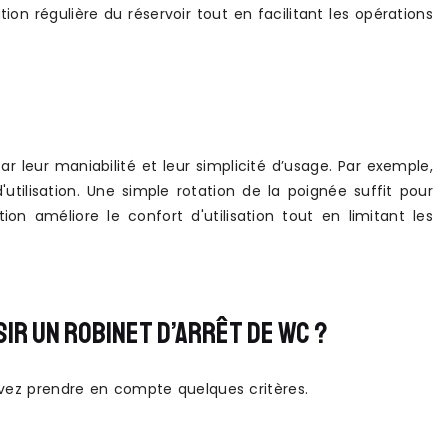
n régulière du réservoir tout en facilitant les opérations
leur maniabilité et leur simplicité d’usage. Par exemple,
utilisation. Une simple rotation de la poignée suffit pour
n améliore le confort d'utilisation tout en limitant les
IR UN ROBINET D’ARRÊT DE WC ?
devez prendre en compte quelques critères.