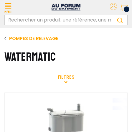
Menu
POMPES DE RELEVAGE
WATERMATIC
FILTRES