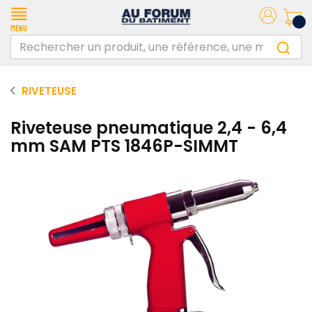
Menu
RIVETEUSE
Riveteuse pneumatique 2,4 - 6,4
mm SAM PTS 1846P-SIMMT