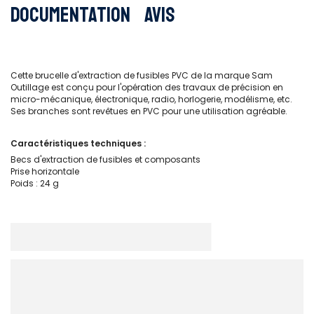
Documentation
Avis
Cette brucelle d'extraction de fusibles PVC de la marque Sam
Outillage est conçu pour l'opération des travaux de précision en
micro-mécanique, électronique, radio, horlogerie, modélisme, etc.
Ses branches sont revêtues en PVC pour une utilisation agréable.
Caractéristiques techniques :
Becs d'extraction de fusibles et composants
Prise horizontale
Poids : 24 g