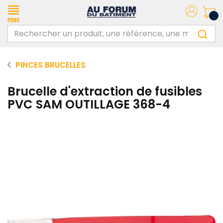
Menu
PINCES BRUCELLES
Brucelle d'extraction de fusibles
PVC SAM OUTILLAGE 368-4