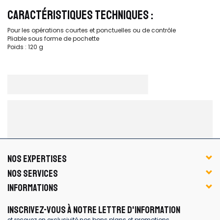
CARACTÉRISTIQUES TECHNIQUES :
Pour les opérations courtes et ponctuelles ou de contrôle
Pliable sous forme de pochette
Poids : 120 g
NOS EXPERTISES
NOS SERVICES
INFORMATIONS
INSCRIVEZ-VOUS À NOTRE LETTRE D'INFORMATION
et recevez en exclusivité nos bons plans et promotions