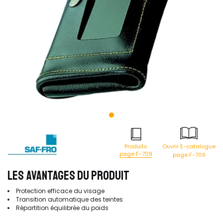
Produits
Ouvrir E-catalogue
page F-709
page F-709
LES AVANTAGES DU PRODUIT
Protection efficace du visage
Transition automatique des teintes
Répartition équilibrée du poids