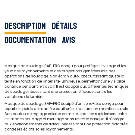
Description
Détails
Documentation
Avis
Masque de soudage SAF-FRO conçu pour protéger le visage et les
yeux des rayonnements et des projections générées lors des
opérations de soudage. Son écran auto-obscurcissant ajuste la
teinte en fonction de l'intensité lumineuse, permettant une visibilité
continue pendant le travail. Il est adapté aux différentes techniques
de soudage nécessitant une protection efficace contre les
variations de lumière.
Masque de soudage SAF-FRO équipé d'un serre-tête conçu pour
répartir le poids de manière équilibrée et assurer un maintien stable.
Son bouton de réglage externe permet de passer rapidement entre
les modes soudage et meulage sans retirer le casque. Il s'intègre
aux environnements de travail nécessitant une protection adaptée
contre les éclats et les rayonnements.