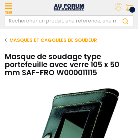
Menu
MASQUES ET CAGOULES DE SOUDEUR
Masque de soudage type
portefeuille avec verre 105 x 50
mm SAF-FRO W000011115