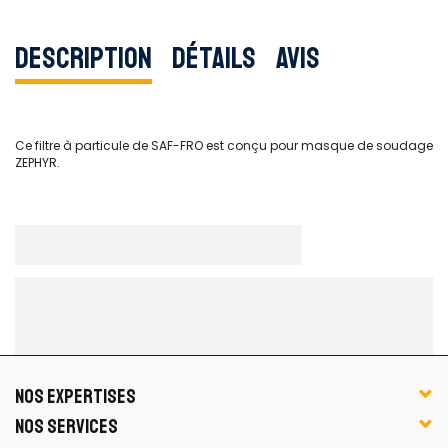
Description
Détails
Avis
Ce filtre à particule de SAF-FRO est conçu pour masque de soudage
ZEPHYR.
NOS EXPERTISES
NOS SERVICES