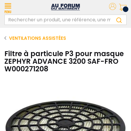
Menu
VENTILATIONS ASSISTÉES
Filtre à particule P3 pour masque
ZEPHYR ADVANCE 3200 SAF-FRO
W000271208