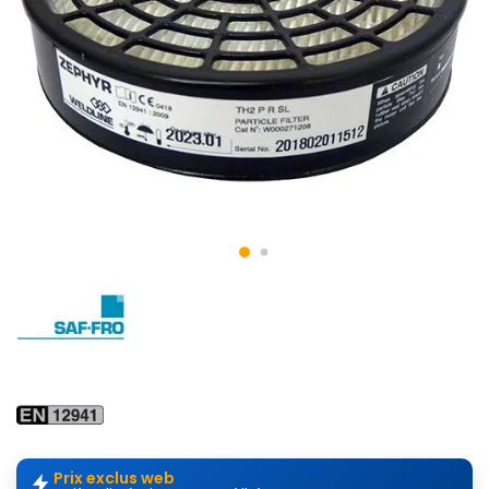
Prix exclus web