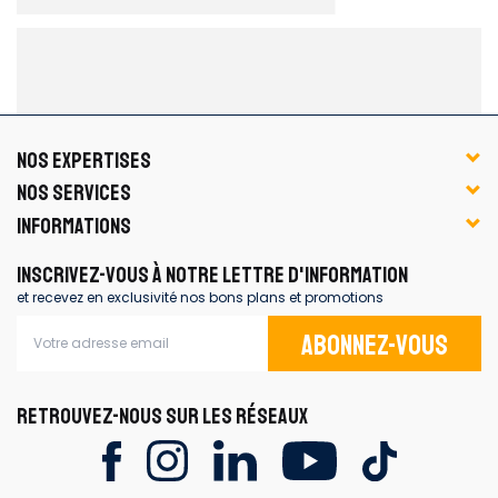
NOS EXPERTISES
NOS SERVICES
INFORMATIONS
INSCRIVEZ-VOUS À NOTRE LETTRE D'INFORMATION
et recevez en exclusivité nos bons plans et promotions
Abonnez-vous
RETROUVEZ-NOUS SUR LES RÉSEAUX