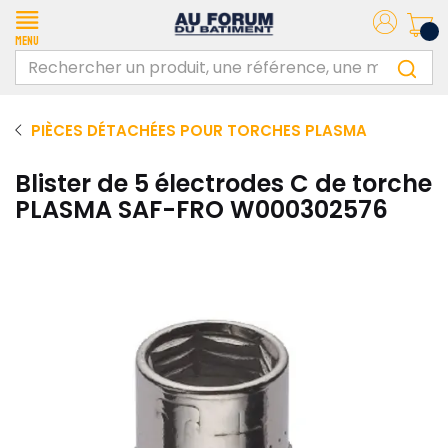
Menu
PIÈCES DÉTACHÉES POUR TORCHES PLASMA
Blister de 5 électrodes C de torche
PLASMA SAF-FRO W000302576