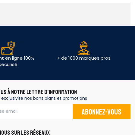
t en ligne 100%
+ de 1000 marques pros
sécurisé
OUS À NOTRE LETTRE D'INFORMATION
 exclusivité nos bons plans et promotions
Abonnez-vous
OUS SUR LES RÉSEAUX