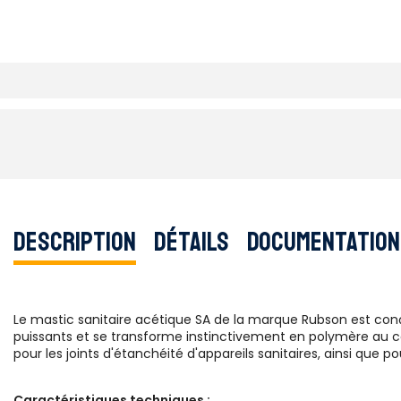
Description
Détails
Documentation
Le mastic sanitaire acétique SA de la marque Rubson est conç
puissants et se transforme instinctivement en polymère au con
pour les joints d'étanchéité d'appareils sanitaires, ainsi que 
Caractéristiques techniques :