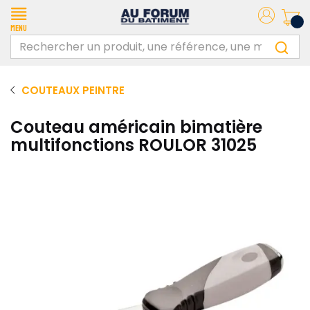
Menu
COUTEAUX PEINTRE
Couteau américain bimatière
multifonctions ROULOR 31025