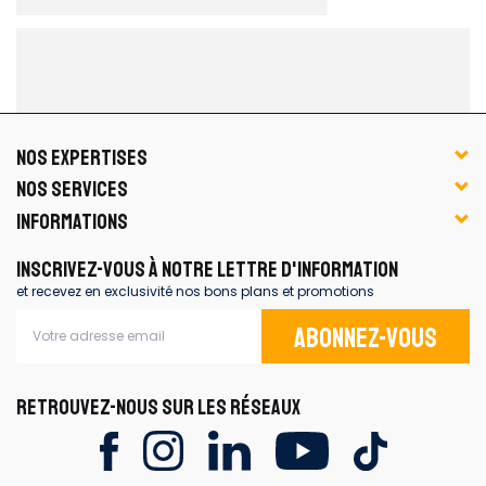
NOS EXPERTISES
NOS SERVICES
INFORMATIONS
INSCRIVEZ-VOUS À NOTRE LETTRE D'INFORMATION
et recevez en exclusivité nos bons plans et promotions
Abonnez-vous
RETROUVEZ-NOUS SUR LES RÉSEAUX