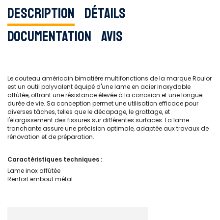
Description
Détails
Documentation
Avis
Le couteau américain bimatière multifonctions de la marque Roulor
est un outil polyvalent équipé d'une lame en acier inoxydable
affûtée, offrant une résistance élevée à la corrosion et une longue
durée de vie. Sa conception permet une utilisation efficace pour
diverses tâches, telles que le décapage, le grattage, et
l'élargissement des fissures sur différentes surfaces. La lame
tranchante assure une précision optimale, adaptée aux travaux de
rénovation et de préparation.
Caractéristiques techniques :
Lame inox affûtée
Renfort embout métal