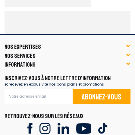
NOS EXPERTISES
NOS SERVICES
INFORMATIONS
INSCRIVEZ-VOUS À NOTRE LETTRE D'INFORMATION
et recevez en exclusivité nos bons plans et promotions
Abonnez-vous
RETROUVEZ-NOUS SUR LES RÉSEAUX