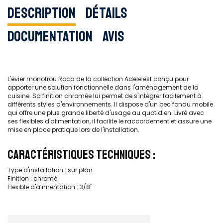
Description
Détails
Documentation
Avis
L'évier monotrou Roca de la collection Adele est conçu pour
apporter une solution fonctionnelle dans l'aménagement de la
cuisine. Sa finition chromée lui permet de s'intégrer facilement à
différents styles d'environnements. Il dispose d'un bec fondu mobile
qui offre une plus grande liberté d'usage au quotidien. Livré avec
ses flexibles d'alimentation, il facilite le raccordement et assure une
mise en place pratique lors de l'installation.
CARACTÉRISTIQUES TECHNIQUES :
Type d'installation : sur plan
Finition : chromé
Flexible d'alimentation : 3/8''