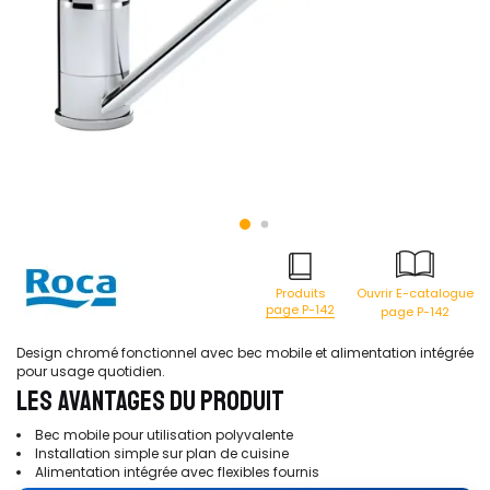
Produits
Ouvrir E-catalogue
page P-142
page P-142
Design chromé fonctionnel avec bec mobile et alimentation intégrée
pour usage quotidien.
LES AVANTAGES DU PRODUIT
Bec mobile pour utilisation polyvalente
Installation simple sur plan de cuisine
Alimentation intégrée avec flexibles fournis