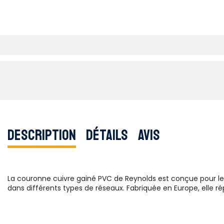
Description
Détails
Avis
La couronne cuivre gainé PVC de Reynolds est conçue pour les i
dans différents types de réseaux. Fabriquée en Europe, elle ré