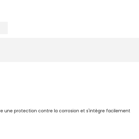
re une protection contre la corrosion et s'intègre facilement