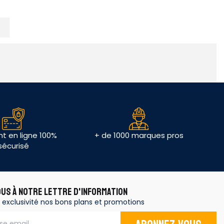
t en ligne 100%
+ de 1000 marques pros
sécurisé
OUS À NOTRE LETTRE D'INFORMATION
 exclusivité nos bons plans et promotions