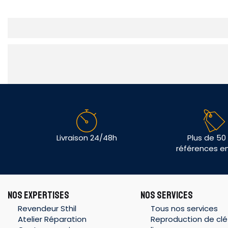
Livraison 24/48h
Plus de 50
références e
NOS EXPERTISES
NOS SERVICES
Revendeur Sthil
Tous nos services
Atelier Réparation
Reproduction de clé