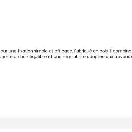
 une fixation simple et efficace. Fabriqué en bois, il combine so
porte un bon équilibre et une maniabilité adaptée aux travaux de