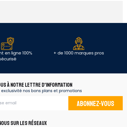
t en ligne 100%
+ de 1000 marques pros
sécurisé
OUS À NOTRE LETTRE D'INFORMATION
 exclusivité nos bons plans et promotions
Abonnez-vous
OUS SUR LES RÉSEAUX