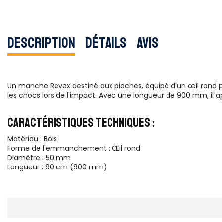
Description
Détails
Avis
Un manche Revex destiné aux pioches, équipé d'un œil rond pour
les chocs lors de l'impact. Avec une longueur de 900 mm, il ap
CARACTÉRISTIQUES TECHNIQUES :
Matériau : Bois
Forme de l'emmanchement : Œil rond
Diamètre : 50 mm
Longueur : 90 cm (900 mm)