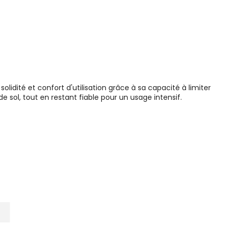
lidité et confort d'utilisation grâce à sa capacité à limiter
 sol, tout en restant fiable pour un usage intensif.