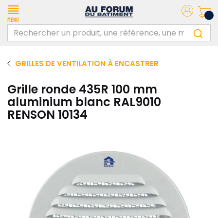
Menu
GRILLES DE VENTILATION À ENCASTRER
Grille ronde 435R 100 mm
aluminium blanc RAL9010
RENSON 10134