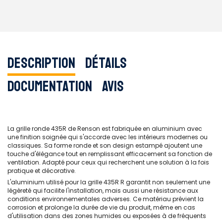
Description
Détails
Documentation
Avis
La grille ronde 435R de Renson est fabriquée en aluminium avec
une finition soignée qui s'accorde avec les intérieurs modernes ou
classiques. Sa forme ronde et son design estampé ajoutent une
touche d'élégance tout en remplissant efficacement sa fonction de
ventilation. Adapté pour ceux qui recherchent une solution à la fois
pratique et décorative.
L'aluminium utilisé pour la grille 435R R garantit non seulement une
légèreté qui facilite l'installation, mais aussi une résistance aux
conditions environnementales adverses. Ce matériau prévient la
corrosion et prolonge la durée de vie du produit, même en cas
d'utilisation dans des zones humides ou exposées à de fréquents