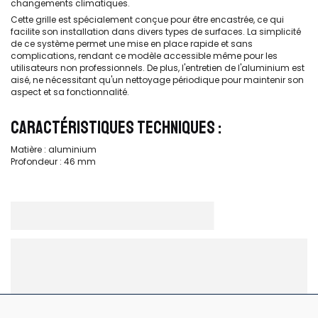
changements climatiques.
Cette grille est spécialement conçue pour être encastrée, ce qui
facilite son installation dans divers types de surfaces. La simplicité
de ce système permet une mise en place rapide et sans
complications, rendant ce modèle accessible même pour les
utilisateurs non professionnels. De plus, l'entretien de l'aluminium est
aisé, ne nécessitant qu'un nettoyage périodique pour maintenir son
aspect et sa fonctionnalité.
CARACTÉRISTIQUES TECHNIQUES :
Matière : aluminium
Profondeur : 46 mm