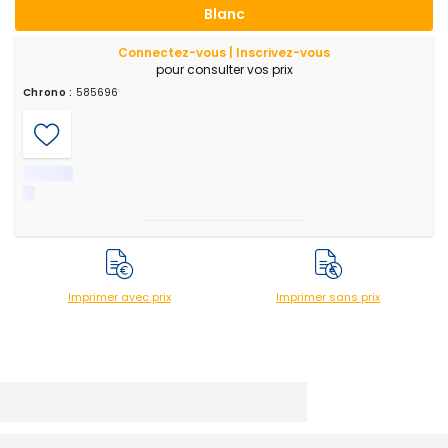
Blanc
Connectez-vous | Inscrivez-vous
pour consulter vos prix
Chrono :
585696
Imprimer avec prix
Imprimer sans prix