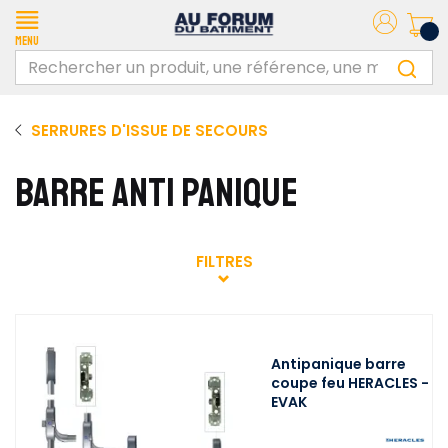
Menu
SERRURES D'ISSUE DE SECOURS
BARRE ANTI PANIQUE
FILTRES
Antipanique barre
coupe feu HERACLES -
EVAK