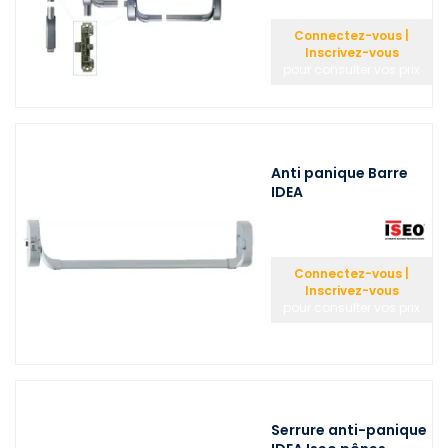
Connectez-vous |
Inscrivez-vous
pour consulter vos prix
Anti panique Barre
IDEA
Connectez-vous |
Inscrivez-vous
pour consulter vos prix
Serrure anti-panique