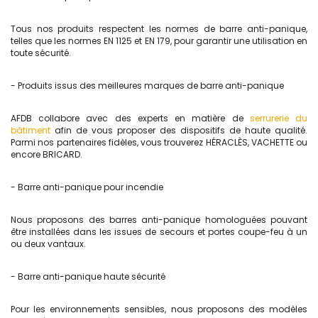
Tous nos produits respectent les normes de barre anti-panique,
telles que les normes EN 1125 et EN 179, pour garantir une utilisation en
toute sécurité.
- Produits issus des meilleures marques de barre anti-panique
AFDB collabore avec des experts en matière de
serrurerie du
bâtiment
afin de vous proposer des dispositifs de haute qualité.
Parmi nos partenaires fidèles, vous trouverez HÉRACLÈS, VACHETTE ou
encore BRICARD.
- Barre anti-panique pour incendie
Nous proposons des barres anti-panique homologuées pouvant
être installées dans les issues de secours et portes coupe-feu à un
ou deux vantaux.
- Barre anti-panique haute sécurité
Pour les environnements sensibles, nous proposons des modèles