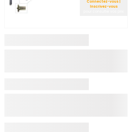
Connectez-vous |
Inscrivez-vous
pour consulter vos prix