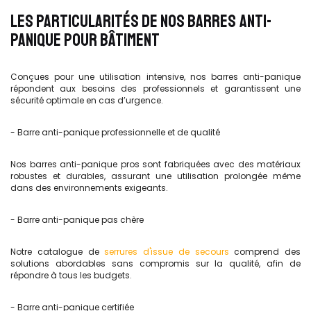
LES PARTICULARITÉS DE NOS BARRES ANTI-
PANIQUE POUR BÂTIMENT
Conçues pour une utilisation intensive, nos barres anti-panique
répondent aux besoins des professionnels et garantissent une
sécurité optimale en cas d’urgence.
- Barre anti-panique professionnelle et de qualité
Nos barres anti-panique pros sont fabriquées avec des matériaux
robustes et durables, assurant une utilisation prolongée même
dans des environnements exigeants.
- Barre anti-panique pas chère
Notre catalogue de
serrures d'issue de secours
comprend des
solutions abordables sans compromis sur la qualité, afin de
répondre à tous les budgets.
- Barre anti-panique certifiée