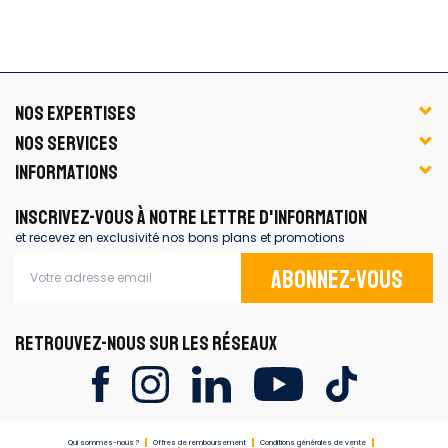
NOS EXPERTISES
NOS SERVICES
INFORMATIONS
INSCRIVEZ-VOUS À NOTRE LETTRE D'INFORMATION
et recevez en exclusivité nos bons plans et promotions
Abonnez-vous
RETROUVEZ-NOUS SUR LES RÉSEAUX
Qui sommes-nous ?
Offres de remboursement
Conditions générales de vente