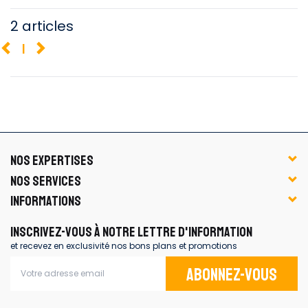
2 articles
1
NOS EXPERTISES
NOS SERVICES
INFORMATIONS
INSCRIVEZ-VOUS À NOTRE LETTRE D'INFORMATION
et recevez en exclusivité nos bons plans et promotions
Abonnez-vous