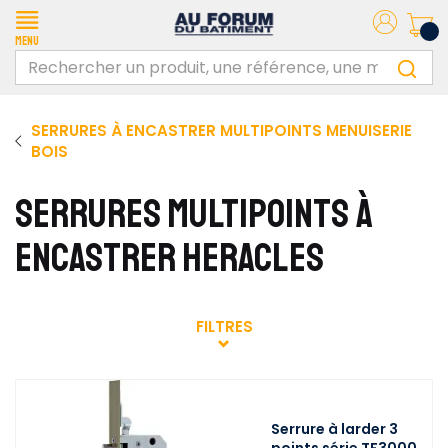
Menu
SERRURES À ENCASTRER MULTIPOINTS MENUISERIE
BOIS
SERRURES MULTIPOINTS À
ENCASTRER HERACLES
FILTRES
Serrure à larder 3