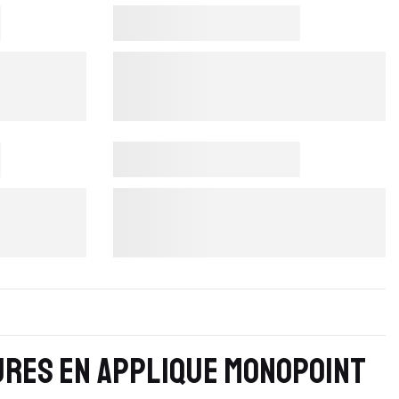
URES EN APPLIQUE MONOPOINT