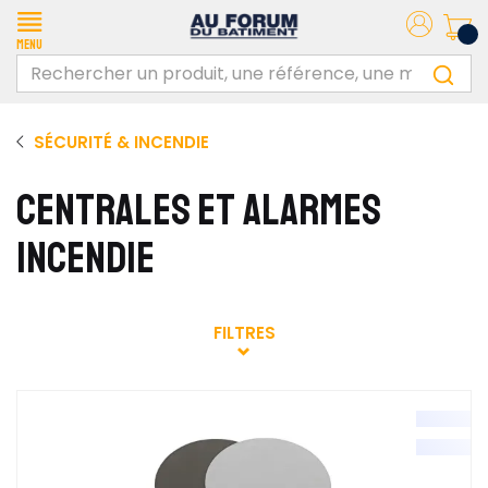
Menu
SÉCURITÉ & INCENDIE
CENTRALES ET ALARMES
INCENDIE
FILTRES