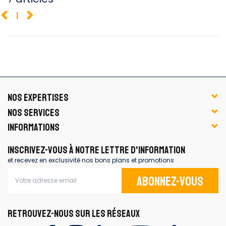
1
NOS EXPERTISES
NOS SERVICES
INFORMATIONS
INSCRIVEZ-VOUS À NOTRE LETTRE D'INFORMATION
et recevez en exclusivité nos bons plans et promotions
Abonnez-vous
RETROUVEZ-NOUS SUR LES RÉSEAUX