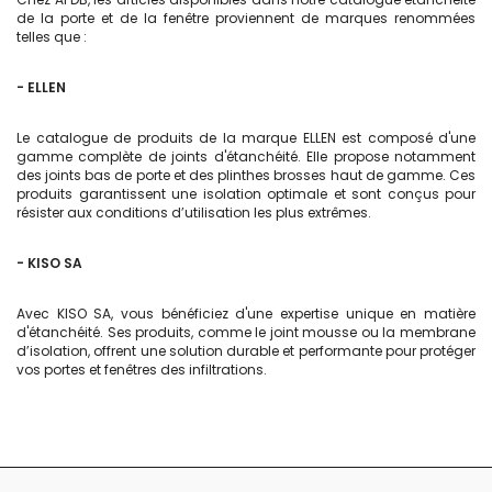
de la porte et de la fenêtre proviennent de marques renommées
telles que :
- ELLEN
Le catalogue de produits de la marque ELLEN est composé d'une
gamme complète de joints d'étanchéité. Elle propose notamment
des joints bas de porte et des plinthes brosses haut de gamme. Ces
produits garantissent une isolation optimale et sont conçus pour
résister aux conditions d’utilisation les plus extrêmes.
- KISO SA
Avec KISO SA, vous bénéficiez d'une expertise unique en matière
d'étanchéité. Ses produits, comme le joint mousse ou la membrane
d’isolation, offrent une solution durable et performante pour protéger
vos portes et fenêtres des infiltrations.