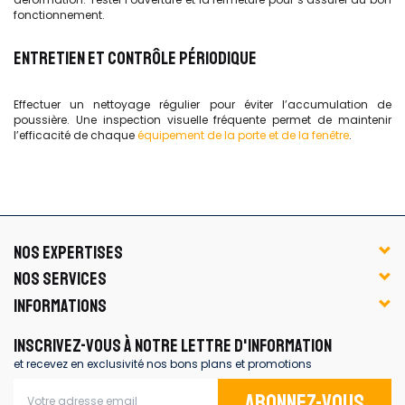
fonctionnement.
ENTRETIEN ET CONTRÔLE PÉRIODIQUE
Effectuer un nettoyage régulier pour éviter l’accumulation de
poussière. Une inspection visuelle fréquente permet de maintenir
l’efficacité de chaque
équipement de la porte et de la fenêtre
.
NOS EXPERTISES
NOS SERVICES
INFORMATIONS
INSCRIVEZ-VOUS À NOTRE LETTRE D'INFORMATION
et recevez en exclusivité nos bons plans et promotions
Abonnez-vous