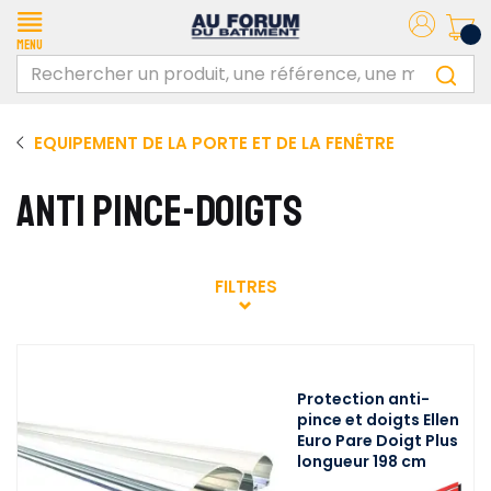
Menu
EQUIPEMENT DE LA PORTE ET DE LA FENÊTRE
ANTI PINCE-DOIGTS
FILTRES
Protection anti-
pince et doigts Ellen
Euro Pare Doigt Plus
longueur 198 cm