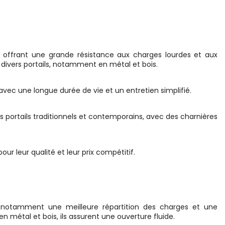
 offrant une grande résistance aux charges lourdes et aux
 divers portails, notamment en métal et bois.
avec une longue durée de vie et un entretien simplifié.
s portails traditionnels et contemporains, avec des charnières
ur leur qualité et leur prix compétitif.
, notamment une meilleure répartition des charges et une
en métal et bois, ils assurent une ouverture fluide.