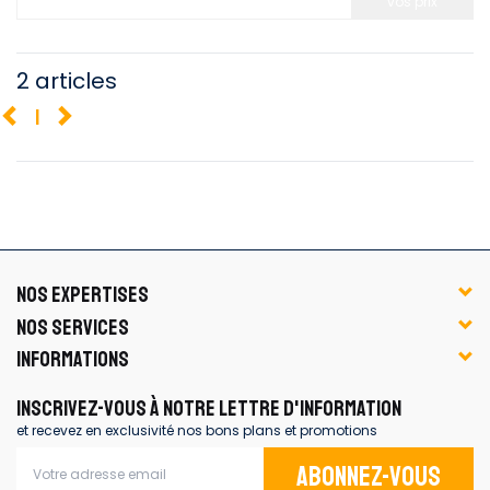
vos prix
2 articles
1
NOS EXPERTISES
NOS SERVICES
INFORMATIONS
INSCRIVEZ-VOUS À NOTRE LETTRE D'INFORMATION
et recevez en exclusivité nos bons plans et promotions
Abonnez-vous