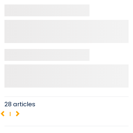
28 articles
1