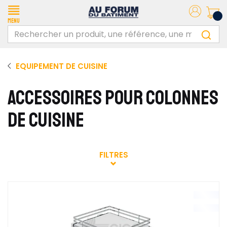
Menu
EQUIPEMENT DE CUISINE
ACCESSOIRES POUR COLONNES
DE CUISINE
FILTRES