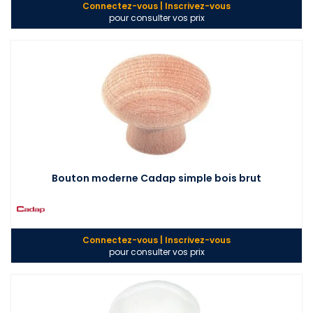
Connectez-vous | Inscrivez-vous
pour consulter vos prix
Bouton moderne Cadap simple bois brut
Connectez-vous | Inscrivez-vous
pour consulter vos prix