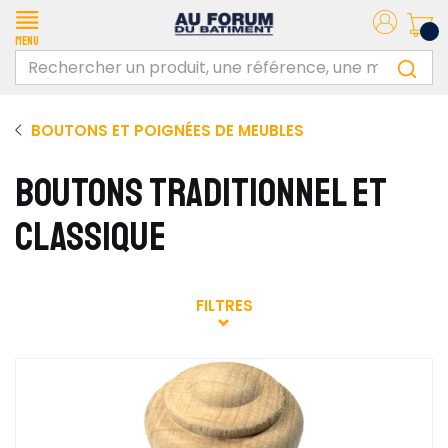
Menu
BOUTONS ET POIGNÉES DE MEUBLES
BOUTONS TRADITIONNEL ET
CLASSIQUE
FILTRES