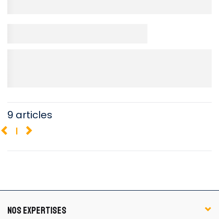
9 articles
1
NOS EXPERTISES