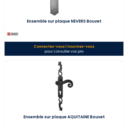
Ensemble sur plaque NEVERS Bouvet
Connectez-vous | Inscrivez-vous
pour consulter vos prix
Ensemble sur plaque AQUITAINE Bouvet