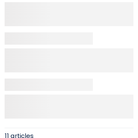
11 articles