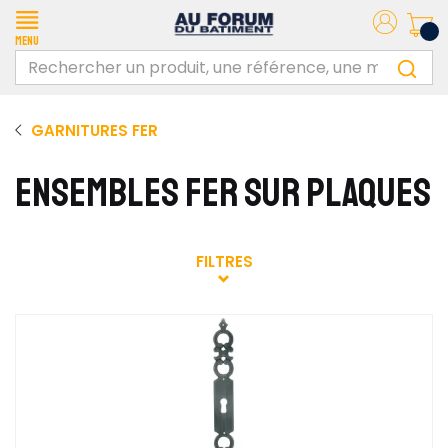
Menu
GARNITURES FER
ENSEMBLES FER SUR PLAQUES
FILTRES