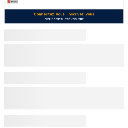
Connectez-vous | Inscrivez-vous
pour consulter vos prix