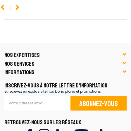
1
NOS EXPERTISES
NOS SERVICES
INFORMATIONS
INSCRIVEZ-VOUS À NOTRE LETTRE D'INFORMATION
et recevez en exclusivité nos bons plans et promotions
Abonnez-vous
RETROUVEZ-NOUS SUR LES RÉSEAUX