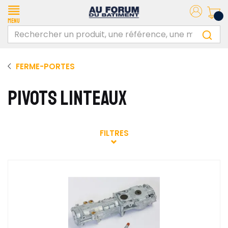
Menu
FERME-PORTES
PIVOTS LINTEAUX
FILTRES