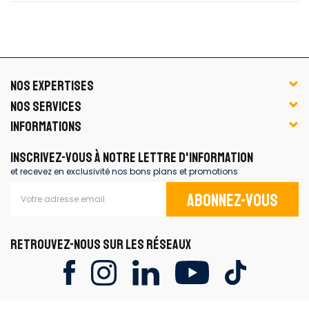
NOS EXPERTISES
NOS SERVICES
INFORMATIONS
INSCRIVEZ-VOUS À NOTRE LETTRE D'INFORMATION
et recevez en exclusivité nos bons plans et promotions
Abonnez-vous
RETROUVEZ-NOUS SUR LES RÉSEAUX