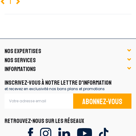
1
NOS EXPERTISES
NOS SERVICES
INFORMATIONS
INSCRIVEZ-VOUS À NOTRE LETTRE D'INFORMATION
et recevez en exclusivité nos bons plans et promotions
Abonnez-vous
RETROUVEZ-NOUS SUR LES RÉSEAUX