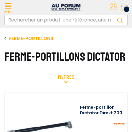
Menu
FERME-PORTILLONS
FERME-PORTILLONS DICTATOR
FILTRES
Ferme-portillon
Dictator Direkt 200