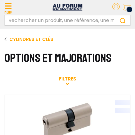
Menu
CYLINDRES ET CLÉS
OPTIONS ET MAJORATIONS
FILTRES