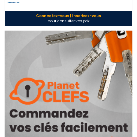
Connectez-vous | Inscrivez-vous
pour consulter vos prix