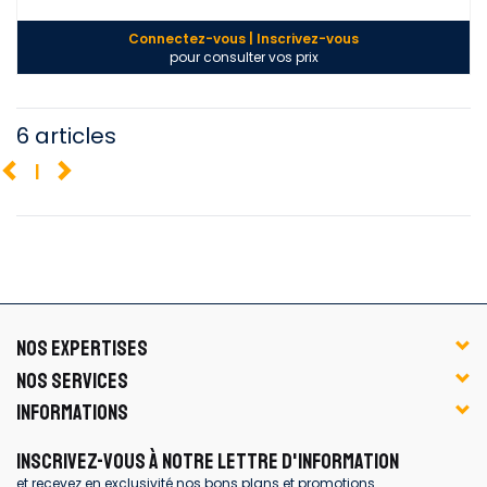
Connectez-vous | Inscrivez-vous
pour consulter vos prix
6 articles
1
NOS EXPERTISES
NOS SERVICES
INFORMATIONS
INSCRIVEZ-VOUS À NOTRE LETTRE D'INFORMATION
et recevez en exclusivité nos bons plans et promotions