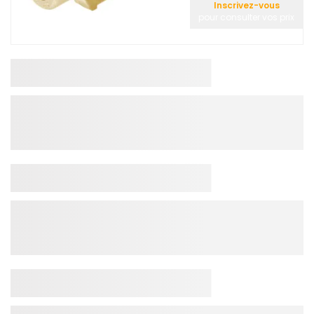
Inscrivez-vous
pour consulter vos prix