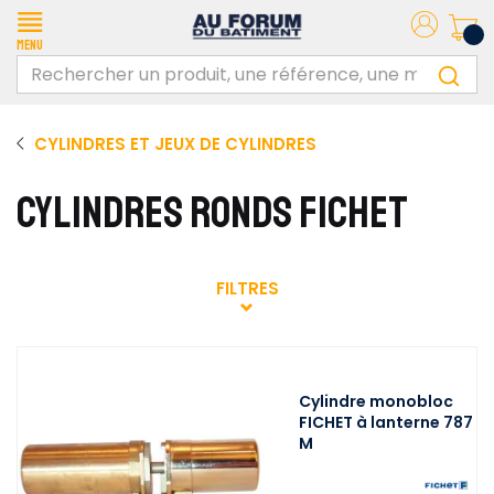
Menu
CYLINDRES ET JEUX DE CYLINDRES
CYLINDRES RONDS FICHET
FILTRES
Cylindre monobloc
FICHET à lanterne 787
M