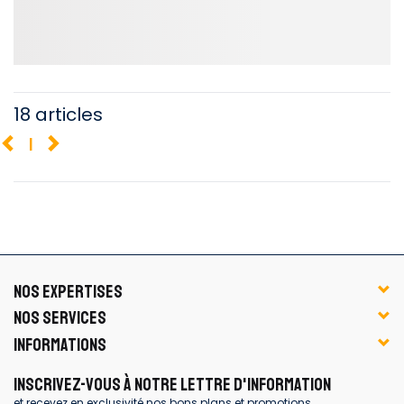
18 articles
1
NOS EXPERTISES
NOS SERVICES
INFORMATIONS
INSCRIVEZ-VOUS À NOTRE LETTRE D'INFORMATION
et recevez en exclusivité nos bons plans et promotions