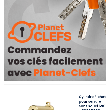
Cylindre Fichet
pour serrure
sans souci 690