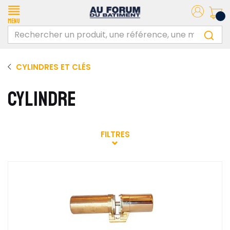
Menu
CYLINDRES ET CLÉS
CYLINDRE
FILTRES