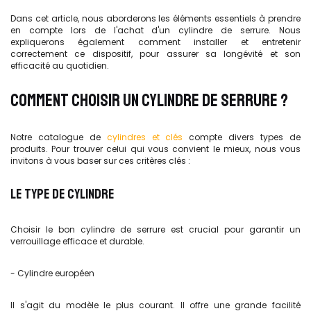
Dans cet article, nous aborderons les éléments essentiels à prendre
en compte lors de l'achat d'un cylindre de serrure.
Nous
expliquerons également comment installer et entretenir
correctement ce dispositif, pour assurer sa longévité et son
efficacité au quotidien.
COMMENT CHOISIR UN CYLINDRE DE SERRURE ?
Notre catalogue de
cylindres et clés
compte divers types de
produits. Pour trouver celui qui vous convient le mieux, nous vous
invitons à vous baser sur ces critères clés :
LE TYPE DE CYLINDRE
Choisir le bon cylindre de serrure est crucial pour garantir un
verrouillage efficace et durable.
- Cylindre européen
Il s'agit du modèle le plus courant. Il offre une grande facilité