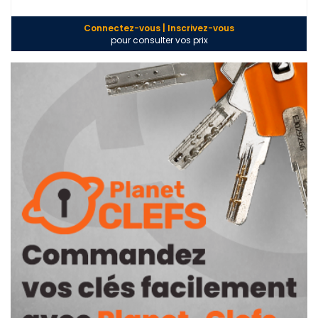
Connectez-vous | Inscrivez-vous
pour consulter vos prix