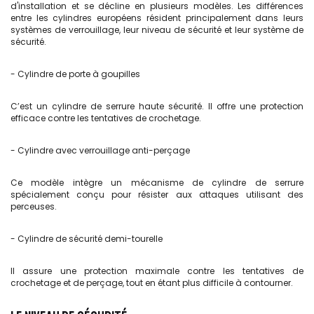
d'installation et se décline en plusieurs modèles. Les différences
entre les cylindres européens résident principalement dans leurs
systèmes de verrouillage, leur niveau de sécurité et leur système de
sécurité.
- Cylindre de porte
à goupilles
C’est un cylindre de serrure haute sécurité. Il offre une protection
efficace contre les tentatives de crochetage.
- Cylindre avec verrouillage anti-perçage
Ce modèle intègre un mécanisme de cylindre de serrure
spécialement conçu pour résister aux attaques utilisant des
perceuses.
- Cylindre de sécurité
demi-tourelle
Il assure une protection maximale contre les tentatives de
crochetage et de perçage, tout en étant plus difficile à contourner.