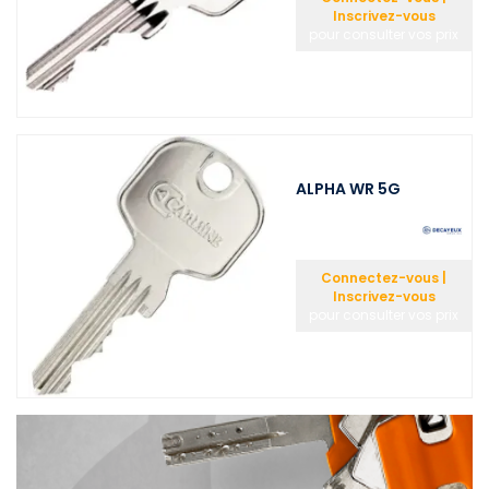
Inscrivez-vous
pour consulter vos prix
ALPHA WR 5G
Connectez-vous |
Inscrivez-vous
pour consulter vos prix