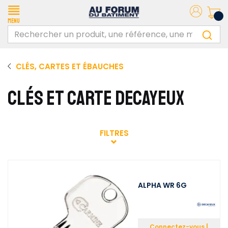
Menu
CLÉS, CARTES ET ÉBAUCHES
CLÉS ET CARTE DECAYEUX
FILTRES
ALPHA WR 6G
Connectez-vous |