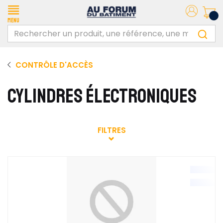
Menu
CONTRÔLE D'ACCÈS
CYLINDRES ÉLECTRONIQUES
FILTRES