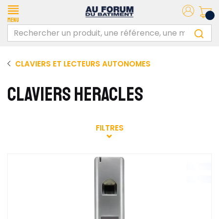
Menu
CLAVIERS ET LECTEURS AUTONOMES
CLAVIERS HERACLES
FILTRES