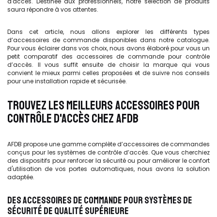
d'accès. Destinée aux professionnels, notre sélection de produits
saura répondre à vos attentes.
Dans cet article, nous allons explorer les différents types
d’accessoires de commande disponibles dans notre catalogue.
Pour vous éclairer dans vos choix, nous avons élaboré pour vous un
petit comparatif des accessoires de commande
pour contrôle
d’accès.
Il vous suffit ensuite de choisir la marque qui vous
convient le mieux parmi celles proposées et de suivre nos conseils
pour une installation rapide et sécurisée.
TROUVEZ LES MEILLEURS ACCESSOIRES POUR
CONTRÔLE D'ACCÈS CHEZ AFDB
AFDB propose une gamme complète d’accessoires de commandes
conçus pour les systèmes de contrôle d’accès. Que vous cherchiez
des dispositifs pour renforcer la sécurité ou pour améliorer le confort
d'utilisation de vos portes automatiques, nous avons la solution
adaptée.
DES ACCESSOIRES DE COMMANDE POUR SYSTÈMES DE
SÉCURITÉ DE QUALITÉ SUPÉRIEURE