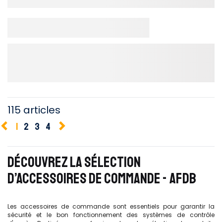
115 articles
1
2
3
4
DÉCOUVREZ LA SÉLECTION
D’ACCESSOIRES DE COMMANDE - AFDB
Les accessoires de commande sont essentiels pour garantir la
sécurité et le bon fonctionnement des systèmes de contrôle