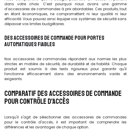
dans votre choix. C’est pourquoi nous avons une gamme
d’accessoires de commandes à prix abordables. Ces produits, tout
en étant économiques, ne compromettent ni leur qualité ni leur
efficacité. Vous pouvez ainsi équiper vos systèmes de sécurité sans
dépasser vos limites budgétaires.
DES ACCESSOIRES DE COMMANDE POUR PORTES
AUTOMATIQUES FIABLES
Nos accessoires de commandes répondent aux normes les plus
strictes en matière de sécurité, de durabilité et de fiabilité. Chaque
produit est soumis à des tests rigoureux pour garantir qu'il
fonctionne efficacement dans des environnements variés et
exigeants.
COMPARATIF DES ACCESSOIRES DE COMMANDE
POUR CONTRÔLE D'ACCÈS
Lorsqu'il s'agit de sélectionner des accessoires de commandes
pour le contrôle d'accès, il est important de comprendre les
différences et les avantages de chaque option.