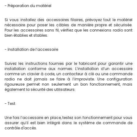
- Préparation du matériel
Si vous installez des accessoires filaires, prévoyez tout le matériel
nécessaire pour poser les câbles de manière propre et sécurisée.
Pour les accessoires sans fil, vérifiez que les connexions radio sont
bien établies et stables.
- Installation de l’accessoire
Suivez les instructions fournies par le fabricant pour garantir une
installation conforme aux normes. L’installation d’un accessoire
comme un clavier à code, un contacteur à clé ou une commande
radio ne doit jamais se faire à l’improviste. Une configuration
rigoureuse permet non seulement un bon fonctionnement, mais
également la sécurité des utilisateurs.
- Test
Une fois l’accessoire en place, testez son fonctionnement pour vous
assurer qu’il est bien intégré dans le système de commande de
contrôle d'accès.