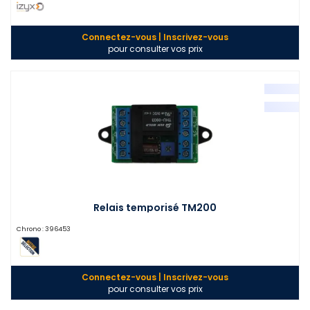
Connectez-vous | Inscrivez-vous
pour consulter vos prix
Relais temporisé TM200
Chrono :
396453
Connectez-vous | Inscrivez-vous
pour consulter vos prix