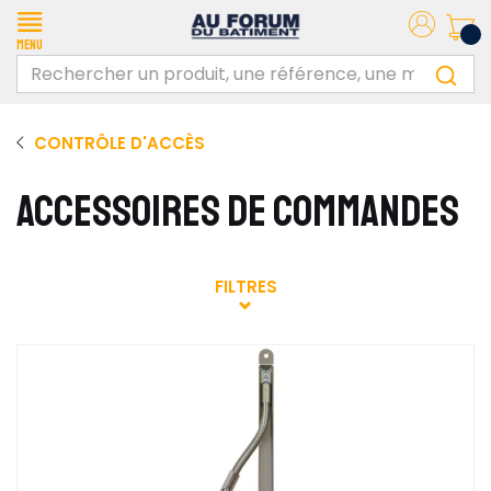
Menu
CONTRÔLE D'ACCÈS
ACCESSOIRES DE COMMANDES
FILTRES