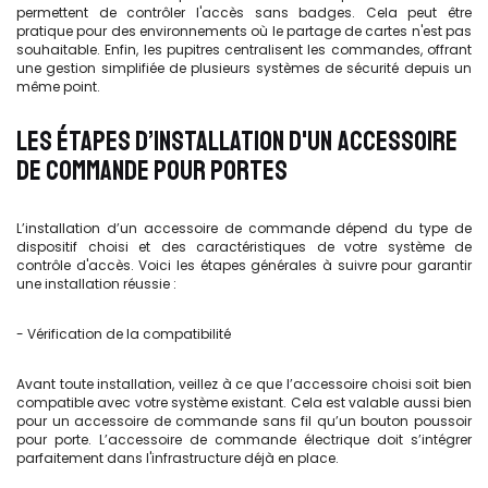
permettent de contrôler l'accès sans badges. Cela peut être
pratique pour des environnements où le partage de cartes n'est pas
souhaitable. Enfin, les pupitres centralisent les commandes, offrant
une gestion simplifiée de plusieurs systèmes de sécurité depuis un
même point.
LES ÉTAPES D’INSTALLATION D'UN ACCESSOIRE
DE COMMANDE POUR PORTES
L’installation d’un accessoire de commande dépend du type de
dispositif choisi et des caractéristiques de votre système de
contrôle d'accès. Voici les étapes générales à suivre pour garantir
une installation réussie :
- Vérification de la compatibilité
Avant toute installation, veillez à ce que l’accessoire choisi soit bien
compatible avec votre système existant. Cela est valable aussi bien
pour un accessoire de commande sans fil
qu’un bouton poussoir
pour porte. L’accessoire de commande électrique doit s’intégrer
parfaitement dans l'infrastructure déjà en place.